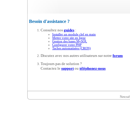
Besoin d'assistance ?
Consultez nos
guides
:
Installer un module clef en main
Mettre votre site en ligne
Gestion des bases MySQL
Configurer votre PHP
Taches automatisées (CRON)
Discutez avec nos autres utilisateurs sur notre
forum
Toujours pas de solution ?
Contactez le
support
ou
téléphonez-nous
Netcraf